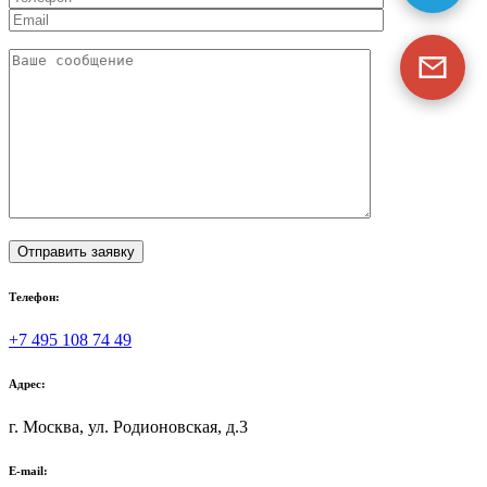
Телефон:
+7 495 108 74 49
Адрес:
г. Москва, ул. Родионовская, д.3
E-mail: