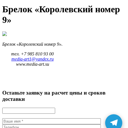
Брелок «Королевский номер
9»
Брелок
«Королевский
номер 9».
тел. +7 985 810 93 00
media-art1@yandex.ru
www.media-art.su
Оставьте заявку на расчет цены и сроков
доставки