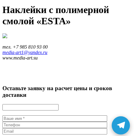
Наклейки с полимерной
смолой «ESTA»
тел. +7 985 810 93 00
media-art1@yandex.ru
www.media-art.su
Оставьте заявку на расчет цены и сроков
доставки