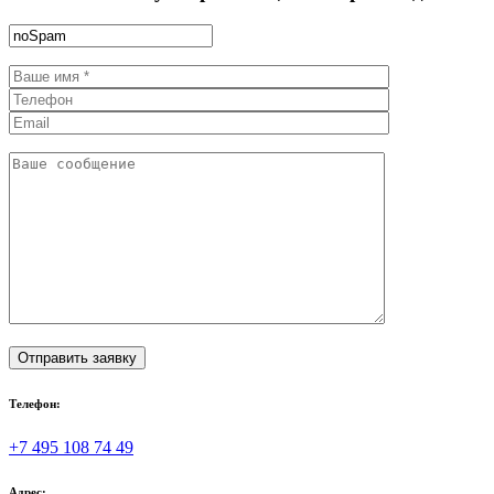
Телефон:
+7 495 108 74 49
Адрес: