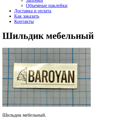
Запонки
Объемные наклейки
Доставка и оплата
Как заказать
Контакты
Шильдик мебельный
Шильдик мебельный.