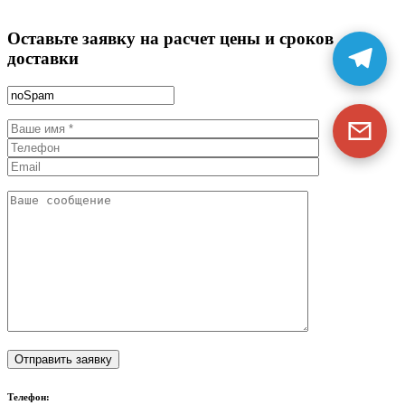
Оставьте заявку на расчет цены и сроков
доставки
Телефон: