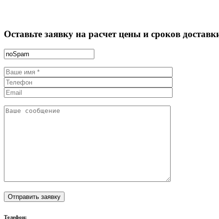
Оставьте заявку на расчет цены и сроков доставк
Телефон: