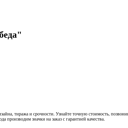
беда"
зайна, тиража и срочности. Узнайте точную стоимость, позвони
да производим значки на заказ с гарантией качества.