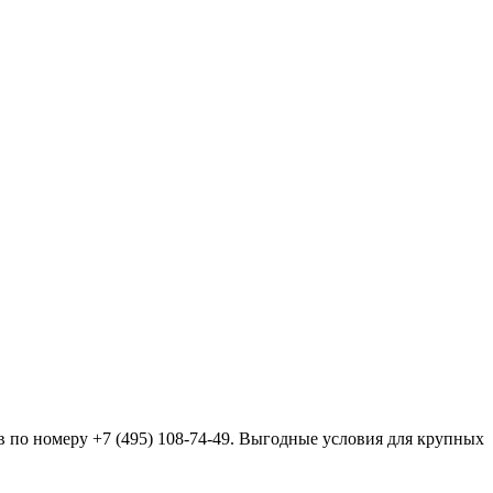
в по номеру +7
(495
) 108-74-49. Выгодные условия для крупных